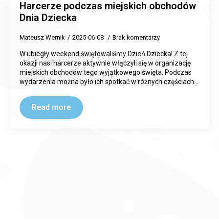
Harcerze podczas miejskich obchodów
Dnia Dziecka
Mateusz Wernik
2025-06-08
Brak komentarzy
W ubiegły weekend świętowaliśmy Dzień Dziecka! Z tej
okazji nasi harcerze aktywnie włączyli się w organizację
miejskich obchodów tego wyjątkowego święta. Podczas
wydarzenia można było ich spotkać w różnych częściach…
Read more