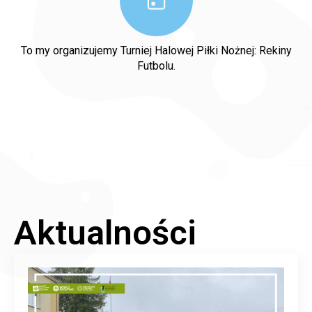
To my organizujemy Turniej Halowej Piłki Nożnej: Rekiny
Futbolu.
Aktualności