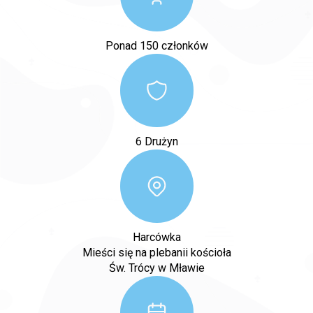
Ponad 150 członków
6 Drużyn
Harcówka
Mieści się na plebanii kościoła
Św. Trócy w Mławie