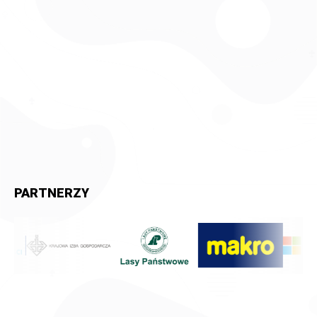
PARTNERZY