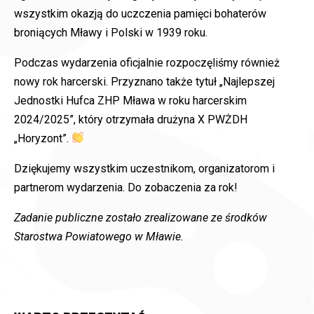
wszystkim okazją do uczczenia pamięci bohaterów
broniących Mławy i Polski w 1939 roku.
Podczas wydarzenia oficjalnie rozpoczęliśmy również
nowy rok harcerski. Przyznano także tytuł „Najlepszej
Jednostki Hufca ZHP Mława w roku harcerskim
2024/2025”, który otrzymała drużyna X PWŻDH
„Horyzont”.
Dziękujemy wszystkim uczestnikom, organizatorom i
partnerom wydarzenia. Do zobaczenia za rok!
Zadanie publiczne zostało zrealizowane ze środków
Starostwa Powiatowego w Mławie.