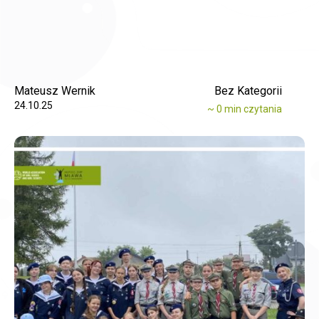
Mateusz Wernik
Bez Kategorii
24.10.25
~
0
min czytania