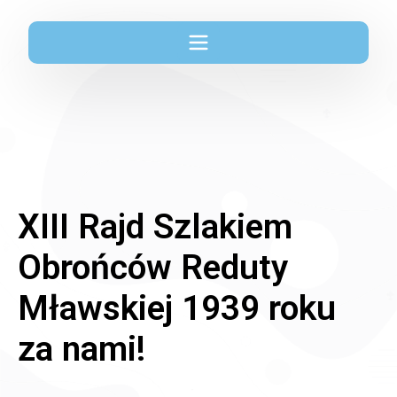
XIII Rajd Szlakiem
Obrońców Reduty
Mławskiej 1939 roku
za nami!