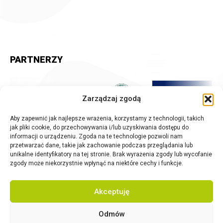
PARTNERZY
Zarządzaj zgodą
Aby zapewnić jak najlepsze wrażenia, korzystamy z technologii, takich
jak pliki cookie, do przechowywania i/lub uzyskiwania dostępu do
informacji o urządzeniu. Zgoda na te technologie pozwoli nam
przetwarzać dane, takie jak zachowanie podczas przeglądania lub
unikalne identyfikatory na tej stronie. Brak wyrażenia zgody lub wycofanie
zgody może niekorzystnie wpłynąć na niektóre cechy i funkcje.
Akceptuję
Odmów